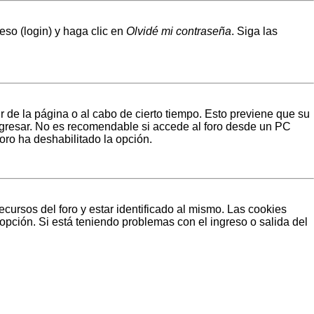
eso (login) y haga clic en
Olvidé mi contraseña
. Siga las
r de la página o al cabo de cierto tiempo. Esto previene que su
ngresar. No es recomendable si accede al foro desde un PC
foro ha deshabilitado la opción.
cursos del foro y estar identificado al mismo. Las cookies
 opción. Si está teniendo problemas con el ingreso o salida del