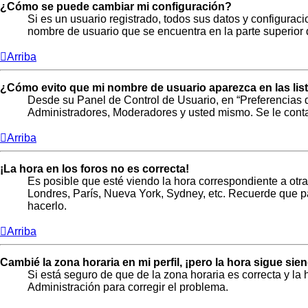
¿Cómo se puede cambiar mi configuración?
Si es un usuario registrado, todos sus datos y configurac
nombre de usuario que se encuentra en la parte superior d
Arriba
¿Cómo evito que mi nombre de usuario aparezca en las li
Desde su Panel de Control de Usuario, en “Preferencias 
Administradores, Moderadores y usted mismo. Se le conta
Arriba
¡La hora en los foros no es correcta!
Es posible que esté viendo la hora correspondiente a otra 
Londres, París, Nueva York, Sydney, etc. Recuerde que pa
hacerlo.
Arriba
Cambié la zona horaria en mi perfil, ¡pero la hora sigue sie
Si está seguro de que de la zona horaria es correcta y l
Administración para corregir el problema.