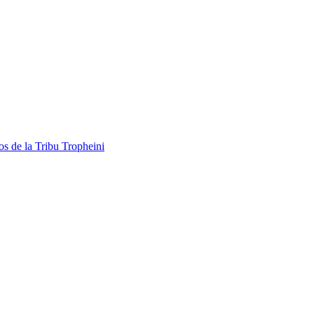
os de la Tribu Tropheini