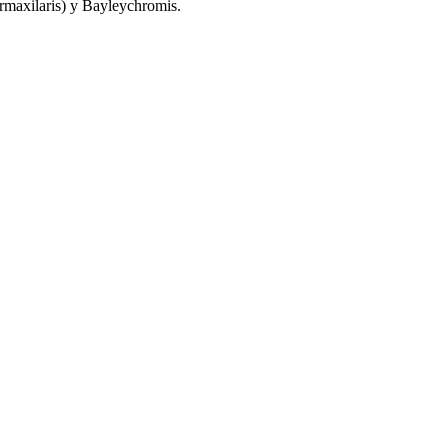
maxilaris) y Bayleychromis.