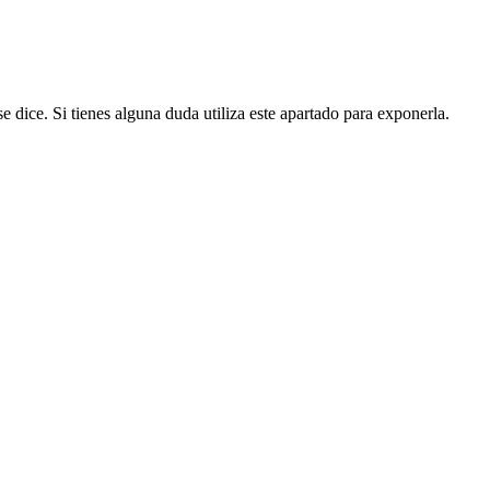
se dice. Si tienes alguna duda utiliza este apartado para exponerla.