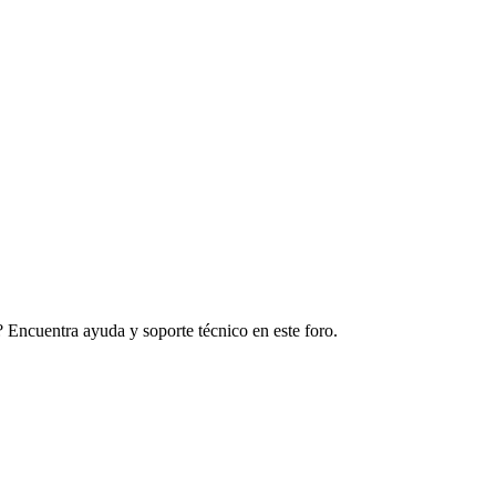
Encuentra ayuda y soporte técnico en este foro.