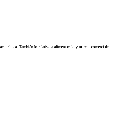
acuarística. También lo relativo a alimentación y marcas comerciales.