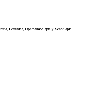
tria, Lestradea, Ophthalmotilapia y Xenotilapia.