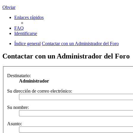
Obviar
Enlaces rápidos
FAQ
Identificarse
Índice general
Contactar con un Administrador del Foro
Contactar con un Administrador del Foro
Destinatario:
Administrador
Su dirección de correo electrónico:
Su nombre:
Asunto: