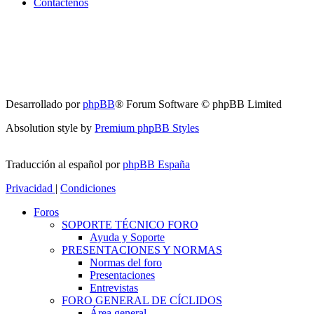
Contáctenos
Desarrollado por
phpBB
® Forum Software © phpBB Limited
Absolution style by
Premium phpBB Styles
Traducción al español por
phpBB España
Privacidad
|
Condiciones
Foros
SOPORTE TÉCNICO FORO
Ayuda y Soporte
PRESENTACIONES Y NORMAS
Normas del foro
Presentaciones
Entrevistas
FORO GENERAL DE CÍCLIDOS
Área general