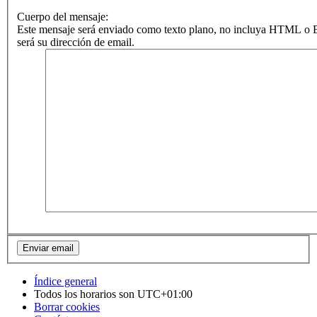
Cuerpo del mensaje:
Este mensaje será enviado como texto plano, no incluya HTML o B
será su dirección de email.
Índice general
Todos los horarios son
UTC+01:00
Borrar cookies