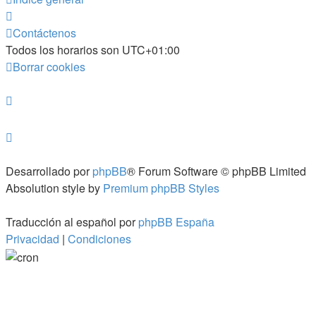
Contáctenos
Todos los horarios son
UTC+01:00
Borrar cookies
Desarrollado por
phpBB
® Forum Software © phpBB Limited
Absolution style by
Premium phpBB Styles
Traducción al español por
phpBB España
Privacidad
|
Condiciones