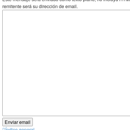
remitente será su dirección de email.
Índice general