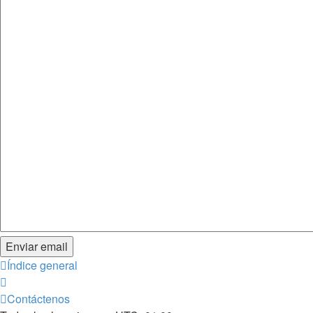
Índice general
Contáctenos