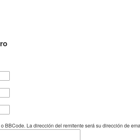
ro
 BBCode. La dirección del remitente será su dirección de emai