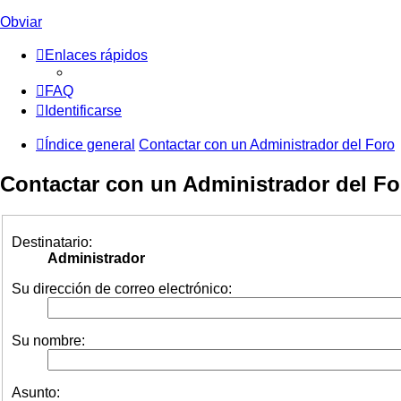
Obviar
Enlaces rápidos
FAQ
Identificarse
Índice general
Contactar con un Administrador del Foro
Contactar con un Administrador del Fo
Destinatario:
Administrador
Su dirección de correo electrónico:
Su nombre:
Asunto: