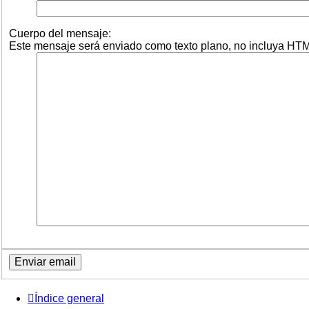
Cuerpo del mensaje:
Este mensaje será enviado como texto plano, no incluya HTML
Índice general