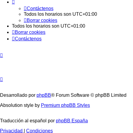
Contáctenos
Todos los horarios son
UTC+01:00
Borrar cookies
Todos los horarios son
UTC+01:00
Borrar cookies
Contáctenos
Desarrollado por
phpBB
® Forum Software © phpBB Limited
Absolution style by
Premium phpBB Styles
Traducción al español por
phpBB España
Privacidad
|
Condiciones