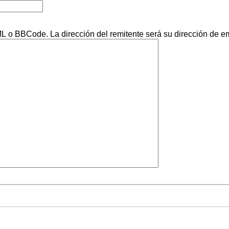
 o BBCode. La dirección del remitente será su dirección de em