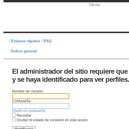
Obviar
Enlaces rápidos
FAQ
Índice general
El administrador del sitio requiere que
y se haya identificado para ver perfiles
Nombre de Usuario:
Contraseña:
Olvidé mi contraseña
Recordar
Ocultar mi estado de conexión en esta sesión