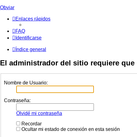
Obviar
Enlaces rápidos
FAQ
Identificarse
Índice general
El administrador del sitio requiere que 
Nombre de Usuario:
Contraseña:
Olvidé mi contraseña
Recordar
Ocultar mi estado de conexión en esta sesión