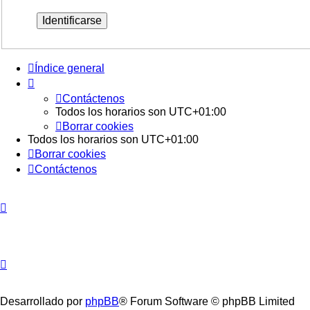
Índice general
Contáctenos
Todos los horarios son
UTC+01:00
Borrar cookies
Todos los horarios son
UTC+01:00
Borrar cookies
Contáctenos
Desarrollado por
phpBB
® Forum Software © phpBB Limited