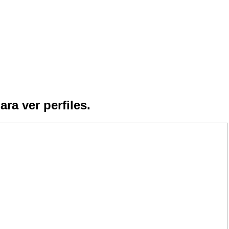
ara ver perfiles.