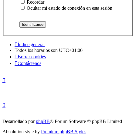
Recordar
Ocultar mi estado de conexión en esta sesión
Índice general
Todos los horarios son
UTC+01:00
Borrar cookies
Contáctenos
Desarrollado por
phpBB
® Forum Software © phpBB Limited
Absolution style by
Premium phpBB Styles