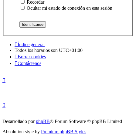
Recordar
Ocultar mi estado de conexión en esta sesión
Índice general
Todos los horarios son
UTC+01:00
Borrar cookies
Contáctenos
Desarrollado por
phpBB
® Forum Software © phpBB Limited
Absolution style by
Premium phpBB Styles