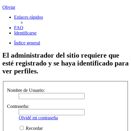
Obviar
Enlaces rápidos
FAQ
Identificarse
Índice general
El administrador del sitio requiere que
esté registrado y se haya identificado para
ver perfiles.
Nombre de Usuario:
Contraseña:
Olvidé mi contraseña
Recordar