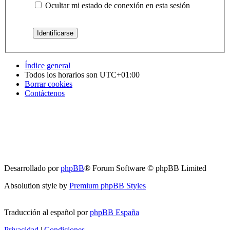
Ocultar mi estado de conexión en esta sesión
Índice general
Todos los horarios son
UTC+01:00
Borrar cookies
Contáctenos
Desarrollado por
phpBB
® Forum Software © phpBB Limited
Absolution style by
Premium phpBB Styles
Traducción al español por
phpBB España
Privacidad
|
Condiciones