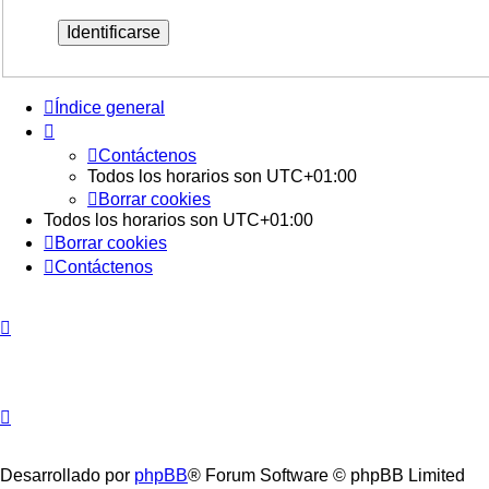
Índice general
Contáctenos
Todos los horarios son
UTC+01:00
Borrar cookies
Todos los horarios son
UTC+01:00
Borrar cookies
Contáctenos
Desarrollado por
phpBB
® Forum Software © phpBB Limited