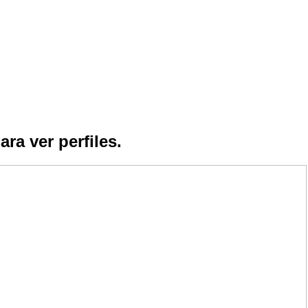
ara ver perfiles.