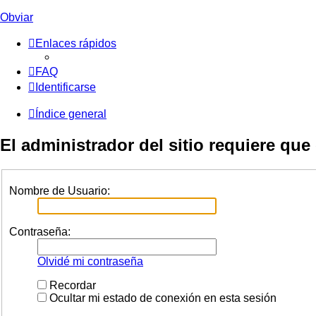
Obviar
Enlaces rápidos
FAQ
Identificarse
Índice general
El administrador del sitio requiere que 
Nombre de Usuario:
Contraseña:
Olvidé mi contraseña
Recordar
Ocultar mi estado de conexión en esta sesión