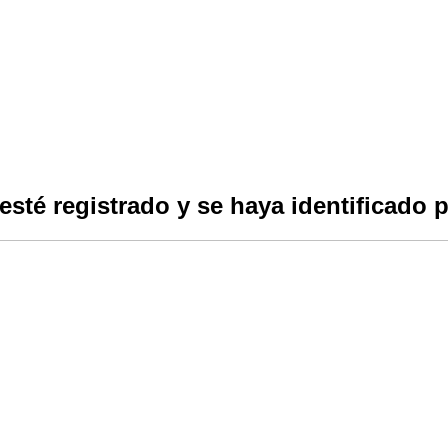
esté registrado y se haya identificado p