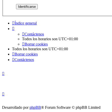
Índice general
Contáctenos
Todos los horarios son
UTC+01:00
Borrar cookies
Todos los horarios son
UTC+01:00
Borrar cookies
Contáctenos
Desarrollado por
phpBB
® Forum Software © phpBB Limited