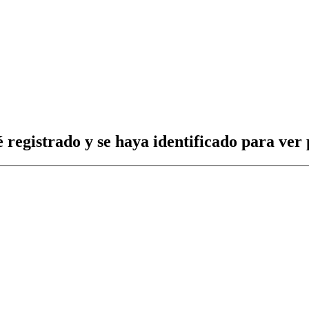
 registrado y se haya identificado para ver p