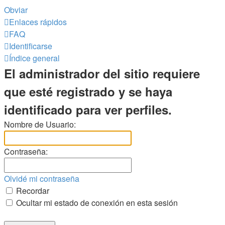
Obviar
Enlaces rápidos
FAQ
Identificarse
Índice general
El administrador del sitio requiere
que esté registrado y se haya
identificado para ver perfiles.
Nombre de Usuario:
Contraseña:
Olvidé mi contraseña
Recordar
Ocultar mi estado de conexión en esta sesión