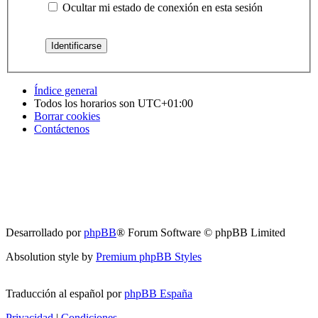
Ocultar mi estado de conexión en esta sesión
Índice general
Todos los horarios son
UTC+01:00
Borrar cookies
Contáctenos
Desarrollado por
phpBB
® Forum Software © phpBB Limited
Absolution style by
Premium phpBB Styles
Traducción al español por
phpBB España
Privacidad
|
Condiciones