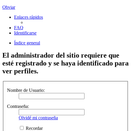
Obviar
Enlaces rápidos
FAQ
Identificarse
Índice general
El administrador del sitio requiere que
esté registrado y se haya identificado para
ver perfiles.
Nombre de Usuario:
Contraseña:
Olvidé mi contraseña
Recordar