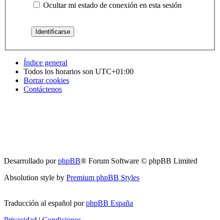
Ocultar mi estado de conexión en esta sesión
Índice general
Todos los horarios son
UTC+01:00
Borrar cookies
Contáctenos
Desarrollado por
phpBB
® Forum Software © phpBB Limited
Absolution style by
Premium phpBB Styles
Traducción al español por
phpBB España
Privacidad
|
Condiciones