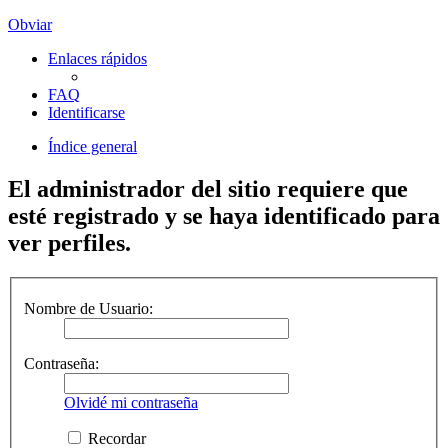
Obviar
Enlaces rápidos
FAQ
Identificarse
Índice general
El administrador del sitio requiere que
esté registrado y se haya identificado para
ver perfiles.
Nombre de Usuario:
Contraseña:
Olvidé mi contraseña
Recordar