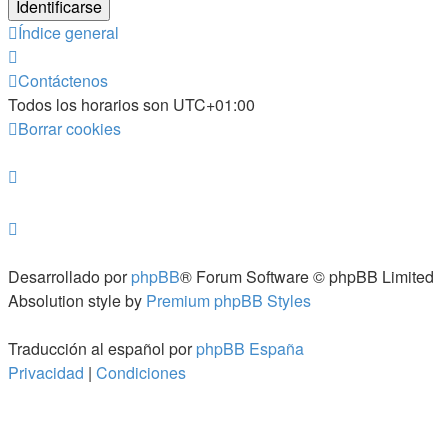
Índice general
Contáctenos
Todos los horarios son
UTC+01:00
Borrar cookies
Desarrollado por
phpBB
® Forum Software © phpBB Limited
Absolution style by
Premium phpBB Styles
Traducción al español por
phpBB España
Privacidad
|
Condiciones