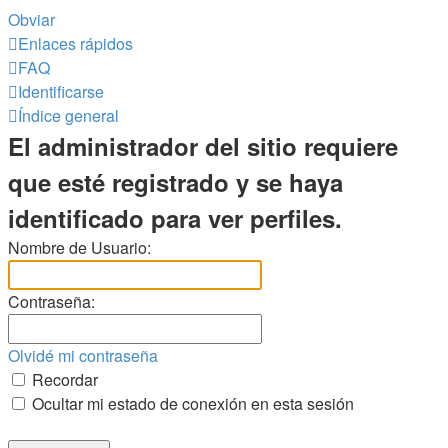
Obviar
Enlaces rápidos
FAQ
Identificarse
Índice general
El administrador del sitio requiere
que esté registrado y se haya
identificado para ver perfiles.
Nombre de Usuario:
Contraseña:
Olvidé mi contraseña
Recordar
Ocultar mi estado de conexión en esta sesión