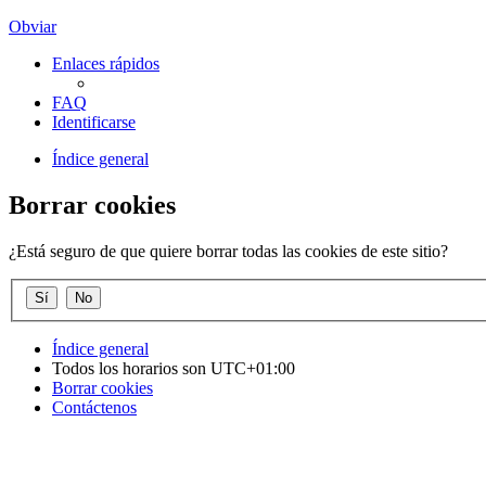
Obviar
Enlaces rápidos
FAQ
Identificarse
Índice general
Borrar cookies
¿Está seguro de que quiere borrar todas las cookies de este sitio?
Índice general
Todos los horarios son
UTC+01:00
Borrar cookies
Contáctenos