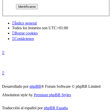
Índice general
Todos los horarios son
UTC+01:00
Borrar cookies
Contáctenos
Desarrollado por
phpBB
® Forum Software © phpBB Limited
Absolution style by
Premium phpBB Styles
Traducción al español por
phpBB España