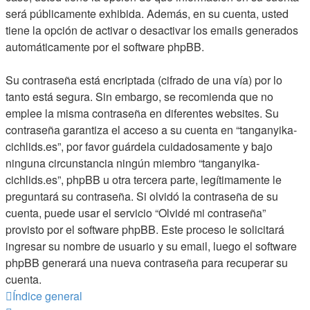
será públicamente exhibida. Además, en su cuenta, usted
tiene la opción de activar o desactivar los emails generados
automáticamente por el software phpBB.
Su contraseña está encriptada (cifrado de una vía) por lo
tanto está segura. Sin embargo, se recomienda que no
emplee la misma contraseña en diferentes websites. Su
contraseña garantiza el acceso a su cuenta en “tanganyika-
cichlids.es”, por favor guárdela cuidadosamente y bajo
ninguna circunstancia ningún miembro “tanganyika-
cichlids.es”, phpBB u otra tercera parte, legítimamente le
preguntará su contraseña. Si olvidó la contraseña de su
cuenta, puede usar el servicio “Olvidé mi contraseña”
provisto por el software phpBB. Este proceso le solicitará
ingresar su nombre de usuario y su email, luego el software
phpBB generará una nueva contraseña para recuperar su
cuenta.
Índice general