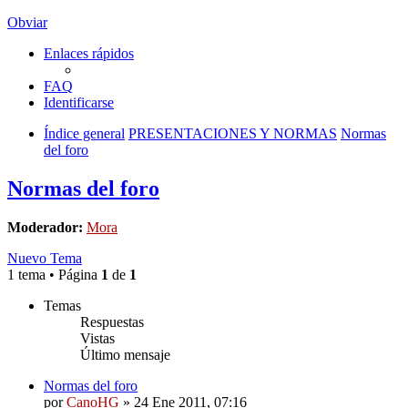
Obviar
Enlaces rápidos
FAQ
Identificarse
Índice general
PRESENTACIONES Y NORMAS
Normas
del foro
Normas del foro
Moderador:
Mora
Nuevo Tema
1 tema • Página
1
de
1
Temas
Respuestas
Vistas
Último mensaje
Normas del foro
por
CanoHG
»
24 Ene 2011, 07:16