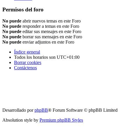
Permisos del foro
No puede
abrir nuevos temas en este Foro
No puede
responder a temas en este Foro
No puede
editar sus mensajes en este Foro
No puede
borrar sus mensajes en este Foro
No puede
enviar adjuntos en este Foro
Índice general
Todos los horarios son
UTC+01:00
Borrar cookies
Contáctenos
Desarrollado por
phpBB
® Forum Software © phpBB Limited
Absolution style by
Premium phpBB Styles