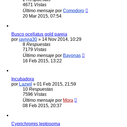
4671
Vistas
Último mensaje
por
Comodoro
20 Mar 2015, 07:54
Busco ocellatus gold pareja
por
javivia30
»
14 Nov 2014, 10:29
8
Respuestas
7179
Vistas
Último mensaje
por
Bayonas
16 Feb 2015, 13:22
Incubadora
por
Lazwil
»
01 Feb 2015, 21:59
10
Respuestas
7596
Vistas
Último mensaje
por
Mora
08 Feb 2015, 20:37
Cyprichromis leptosoma