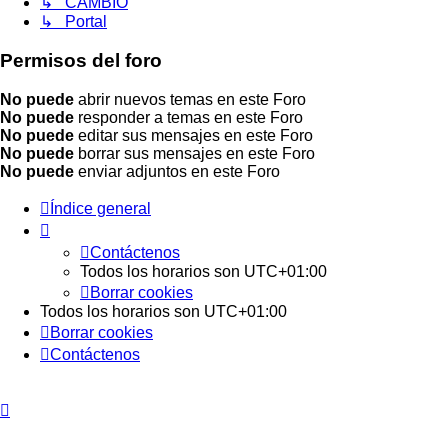
↳ CAMBIO
↳ Portal
Permisos del foro
No puede
abrir nuevos temas en este Foro
No puede
responder a temas en este Foro
No puede
editar sus mensajes en este Foro
No puede
borrar sus mensajes en este Foro
No puede
enviar adjuntos en este Foro
Índice general
Contáctenos
Todos los horarios son
UTC+01:00
Borrar cookies
Todos los horarios son
UTC+01:00
Borrar cookies
Contáctenos