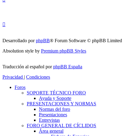
Desarrollado por
phpBB
® Forum Software © phpBB Limited
Absolution style by
Premium phpBB Styles
Traducción al español por
phpBB España
Privacidad
|
Condiciones
Foros
SOPORTE TÉCNICO FORO
Ayuda y Soporte
PRESENTACIONES Y NORMAS
Normas del foro
Presentaciones
Entrevistas
FORO GENERAL DE CÍCLIDOS
Área general