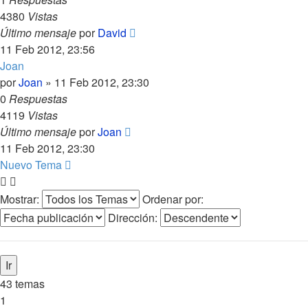
4380
Vistas
Último mensaje
por
David
11 Feb 2012, 23:56
Joan
por
Joan
»
11 Feb 2012, 23:30
0
Respuestas
4119
Vistas
Último mensaje
por
Joan
11 Feb 2012, 23:30
Nuevo Tema
Mostrar:
Ordenar por:
Dirección:
43 temas
1