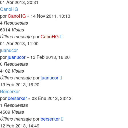
01 Abr 2013, 20:31
CanoHG
por
CanoHG
»
14 Nov 2011, 13:13
4
Respuestas
6014
Vistas
Último mensaje
por
CanoHG
01 Abr 2013, 11:00
juanucor
por
juanucor
»
13 Feb 2013, 16:20
0
Respuestas
4102
Vistas
Último mensaje
por
juanucor
13 Feb 2013, 16:20
Berserker
por
berserker
»
08 Ene 2013, 23:42
1
Respuestas
4509
Vistas
Último mensaje
por
berserker
12 Feb 2013, 14:49