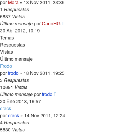
por
Mora
»
13 Nov 2011, 23:35
1
Respuestas
5887
Vistas
Último mensaje
por
CanoHG
30 Abr 2012, 10:19
Temas
Respuestas
Vistas
Último mensaje
Frodo
por
frodo
»
18 Nov 2011, 19:25
3
Respuestas
10691
Vistas
Último mensaje
por
frodo
20 Ene 2018, 19:57
crack
por
crack
»
14 Nov 2011, 12:24
4
Respuestas
5880
Vistas