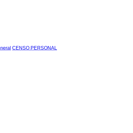
neral
CENSO PERSONAL