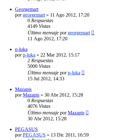
Georgemart
por
georgemart
»
11 Ago 2012, 17:20
0
Respuestas
4149
Vistas
Último mensaje
por
georgemart
11 Ago 2012, 17:20
p-luka
por
p-luka
»
22 Mar 2012, 15:17
2
Respuestas
5000
Vistas
Último mensaje
por
p-luka
15 Jul 2012, 14:33
Mazapis
por
Mazapis
»
30 Abr 2012, 15:28
0
Respuestas
4076
Vistas
Último mensaje
por
Mazapis
30 Abr 2012, 15:28
PEGASUS
por
PEGASUS
»
13 Dic 2011, 16:59