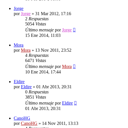
Jorge
por
Jorge
»
31 Mar 2012, 17:16
2
Respuestas
5054
Vistas
Último mensaje
por
Jorge
15 Ene 2014, 11:03
Mora
por
Mora
»
13 Nov 2011, 23:52
4
Respuestas
6471
Vistas
Último mensaje
por
Mora
10 Ene 2014, 17:44
Eldire
por
Eldire
»
01 Abr 2013, 20:31
0
Respuestas
3851
Vistas
Último mensaje
por
Eldire
01 Abr 2013, 20:31
CanoHG
por
CanoHG
»
14 Nov 2011, 13:13