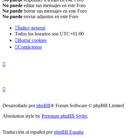
No puede
editar sus mensajes en este Foro
No puede
borrar sus mensajes en este Foro
No puede
enviar adjuntos en este Foro
Índice general
Todos los horarios son
UTC+01:00
Borrar cookies
Contáctenos
Desarrollado por
phpBB
® Forum Software © phpBB Limited
Absolution style by
Premium phpBB Styles
Traducción al español por
phpBB España