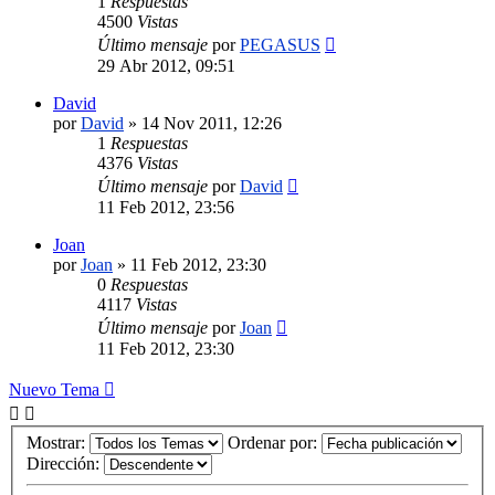
1
Respuestas
4500
Vistas
Último mensaje
por
PEGASUS
29 Abr 2012, 09:51
David
por
David
»
14 Nov 2011, 12:26
1
Respuestas
4376
Vistas
Último mensaje
por
David
11 Feb 2012, 23:56
Joan
por
Joan
»
11 Feb 2012, 23:30
0
Respuestas
4117
Vistas
Último mensaje
por
Joan
11 Feb 2012, 23:30
Nuevo Tema
Mostrar:
Ordenar por:
Dirección: