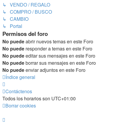
↳ VENDO / REGALO
↳ COMPRO / BUSCO
↳ CAMBIO
↳ Portal
Permisos del foro
No puede
abrir nuevos temas en este Foro
No puede
responder a temas en este Foro
No puede
editar sus mensajes en este Foro
No puede
borrar sus mensajes en este Foro
No puede
enviar adjuntos en este Foro
Índice general
Contáctenos
Todos los horarios son
UTC+01:00
Borrar cookies