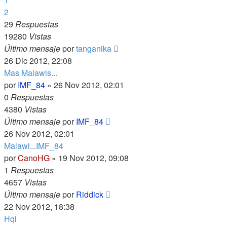
2
29
Respuestas
19280
Vistas
Último mensaje
por
tanganika
26 Dic 2012, 22:08
Mas Malawis...
por
IMF_84
»
26 Nov 2012, 02:01
0
Respuestas
4380
Vistas
Último mensaje
por
IMF_84
26 Nov 2012, 02:01
Malawi...IMF_84
por
CanoHG
»
19 Nov 2012, 09:08
1
Respuestas
4657
Vistas
Último mensaje
por
Riddick
22 Nov 2012, 18:38
Hqi