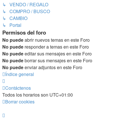
↳ VENDO / REGALO
↳ COMPRO / BUSCO
↳ CAMBIO
↳ Portal
Permisos del foro
No puede
abrir nuevos temas en este Foro
No puede
responder a temas en este Foro
No puede
editar sus mensajes en este Foro
No puede
borrar sus mensajes en este Foro
No puede
enviar adjuntos en este Foro
Índice general
Contáctenos
Todos los horarios son
UTC+01:00
Borrar cookies