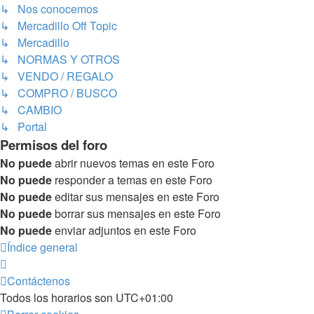
↳ Nos conocemos
↳ Mercadillo Off Topic
↳ Mercadillo
↳ NORMAS Y OTROS
↳ VENDO / REGALO
↳ COMPRO / BUSCO
↳ CAMBIO
↳ Portal
Permisos del foro
No puede
abrir nuevos temas en este Foro
No puede
responder a temas en este Foro
No puede
editar sus mensajes en este Foro
No puede
borrar sus mensajes en este Foro
No puede
enviar adjuntos en este Foro
Índice general
Contáctenos
Todos los horarios son
UTC+01:00