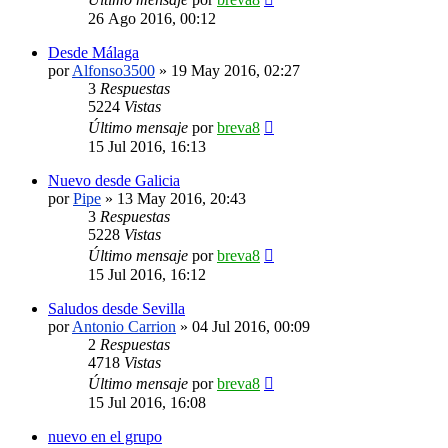
26 Ago 2016, 00:12
Desde Málaga
por
Alfonso3500
»
19 May 2016, 02:27
3
Respuestas
5224
Vistas
Último mensaje
por
breva8
15 Jul 2016, 16:13
Nuevo desde Galicia
por
Pipe
»
13 May 2016, 20:43
3
Respuestas
5228
Vistas
Último mensaje
por
breva8
15 Jul 2016, 16:12
Saludos desde Sevilla
por
Antonio Carrion
»
04 Jul 2016, 00:09
2
Respuestas
4718
Vistas
Último mensaje
por
breva8
15 Jul 2016, 16:08
nuevo en el grupo