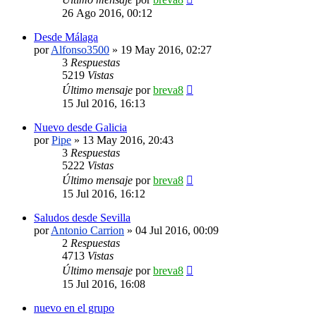
26 Ago 2016, 00:12
Desde Málaga
por
Alfonso3500
»
19 May 2016, 02:27
3
Respuestas
5219
Vistas
Último mensaje
por
breva8
15 Jul 2016, 16:13
Nuevo desde Galicia
por
Pipe
»
13 May 2016, 20:43
3
Respuestas
5222
Vistas
Último mensaje
por
breva8
15 Jul 2016, 16:12
Saludos desde Sevilla
por
Antonio Carrion
»
04 Jul 2016, 00:09
2
Respuestas
4713
Vistas
Último mensaje
por
breva8
15 Jul 2016, 16:08
nuevo en el grupo