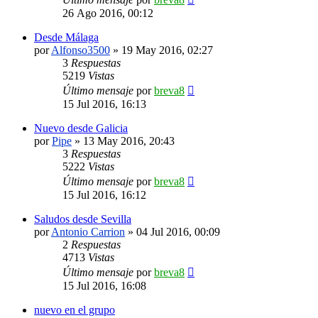
26 Ago 2016, 00:12
Desde Málaga
por
Alfonso3500
»
19 May 2016, 02:27
3
Respuestas
5219
Vistas
Último mensaje
por
breva8
15 Jul 2016, 16:13
Nuevo desde Galicia
por
Pipe
»
13 May 2016, 20:43
3
Respuestas
5222
Vistas
Último mensaje
por
breva8
15 Jul 2016, 16:12
Saludos desde Sevilla
por
Antonio Carrion
»
04 Jul 2016, 00:09
2
Respuestas
4713
Vistas
Último mensaje
por
breva8
15 Jul 2016, 16:08
nuevo en el grupo