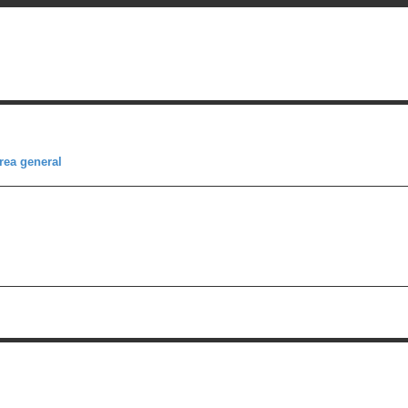
rea general