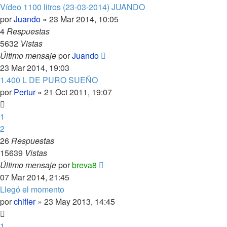
Vídeo 1100 litros (23-03-2014) JUANDO
por
Juando
»
23 Mar 2014, 10:05
4
Respuestas
5632
Vistas
Último mensaje
por
Juando
23 Mar 2014, 19:03
1.400 L DE PURO SUEÑO
por
Pertur
»
21 Oct 2011, 19:07
1
2
26
Respuestas
15639
Vistas
Último mensaje
por
breva8
07 Mar 2014, 21:45
Llegó el momento
por
chifler
»
23 May 2013, 14:45
1