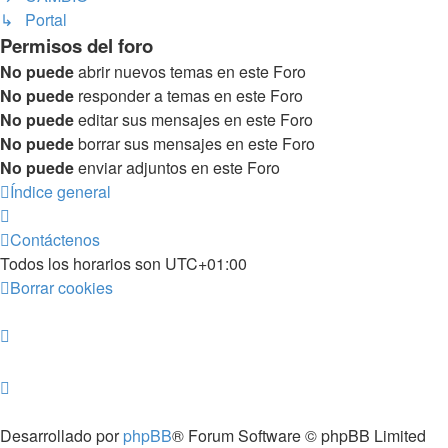
↳ Portal
Permisos del foro
No puede
abrir nuevos temas en este Foro
No puede
responder a temas en este Foro
No puede
editar sus mensajes en este Foro
No puede
borrar sus mensajes en este Foro
No puede
enviar adjuntos en este Foro
Índice general
Contáctenos
Todos los horarios son
UTC+01:00
Borrar cookies
Desarrollado por
phpBB
® Forum Software © phpBB Limited