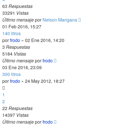
63
Respuestas
33291
Vistas
Último mensaje
por
Nelson Mangana
01 Feb 2016, 15:27
140 litros
por
frodo
»
02 Ene 2016, 14:20
3
Respuestas
5184
Vistas
Último mensaje
por
frodo
03 Ene 2016, 23:09
300 litros
por
frodo
»
24 May 2012, 18:27
1
2
22
Respuestas
14397
Vistas
Último mensaje
por
frodo