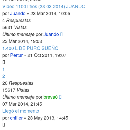
Vídeo 1100 litros (23-03-2014) JUANDO
por
Juando
»
23 Mar 2014, 10:05
4
Respuestas
5631
Vistas
Último mensaje
por
Juando
23 Mar 2014, 19:03
1.400 L DE PURO SUEÑO
por
Pertur
»
21 Oct 2011, 19:07
1
2
26
Respuestas
15617
Vistas
Último mensaje
por
breva8
07 Mar 2014, 21:45
Llegó el momento
por
chifler
»
23 May 2013, 14:45