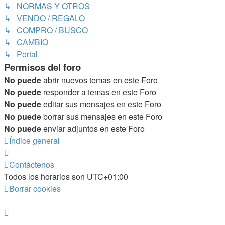
↳ NORMAS Y OTROS
↳ VENDO / REGALO
↳ COMPRO / BUSCO
↳ CAMBIO
↳ Portal
Permisos del foro
No puede
abrir nuevos temas en este Foro
No puede
responder a temas en este Foro
No puede
editar sus mensajes en este Foro
No puede
borrar sus mensajes en este Foro
No puede
enviar adjuntos en este Foro
Índice general
Contáctenos
Todos los horarios son
UTC+01:00
Borrar cookies