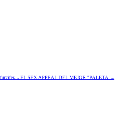
ifer.... EL SEX APPEAL DEL MEJOR "PALETA"...