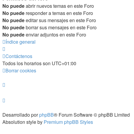
No puede
abrir nuevos temas en este Foro
No puede
responder a temas en este Foro
No puede
editar sus mensajes en este Foro
No puede
borrar sus mensajes en este Foro
No puede
enviar adjuntos en este Foro
Índice general
Contáctenos
Todos los horarios son
UTC+01:00
Borrar cookies
Desarrollado por
phpBB
® Forum Software © phpBB Limited
Absolution style by
Premium phpBB Styles