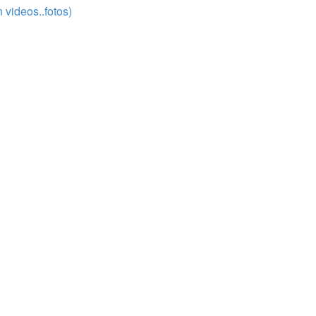
 videos..fotos)