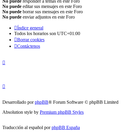
No puede
responder a temas en este Foro
No puede
editar sus mensajes en este Foro
No puede
borrar sus mensajes en este Foro
No puede
enviar adjuntos en este Foro
Índice general
Todos los horarios son
UTC+01:00
Borrar cookies
Contáctenos
Desarrollado por
phpBB
® Forum Software © phpBB Limited
Absolution style by
Premium phpBB Styles
Traducción al español por
phpBB España