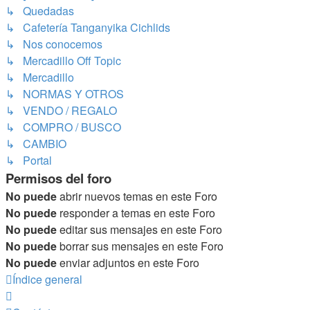
↳ Quedadas
↳ Cafetería Tanganyika Cichlids
↳ Nos conocemos
↳ Mercadillo Off Topic
↳ Mercadillo
↳ NORMAS Y OTROS
↳ VENDO / REGALO
↳ COMPRO / BUSCO
↳ CAMBIO
↳ Portal
Permisos del foro
No puede
abrir nuevos temas en este Foro
No puede
responder a temas en este Foro
No puede
editar sus mensajes en este Foro
No puede
borrar sus mensajes en este Foro
No puede
enviar adjuntos en este Foro
Índice general