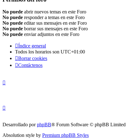
No puede
abrir nuevos temas en este Foro
No puede
responder a temas en este Foro
No puede
editar sus mensajes en este Foro
No puede
borrar sus mensajes en este Foro
No puede
enviar adjuntos en este Foro
Índice general
Todos los horarios son
UTC+01:00
Borrar cookies
Contáctenos
Desarrollado por
phpBB
® Forum Software © phpBB Limited
Absolution style by
Premium phpBB Styles