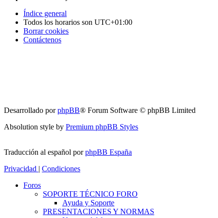
Índice general
Todos los horarios son
UTC+01:00
Borrar cookies
Contáctenos
Desarrollado por
phpBB
® Forum Software © phpBB Limited
Absolution style by
Premium phpBB Styles
Traducción al español por
phpBB España
Privacidad
|
Condiciones
Foros
SOPORTE TÉCNICO FORO
Ayuda y Soporte
PRESENTACIONES Y NORMAS