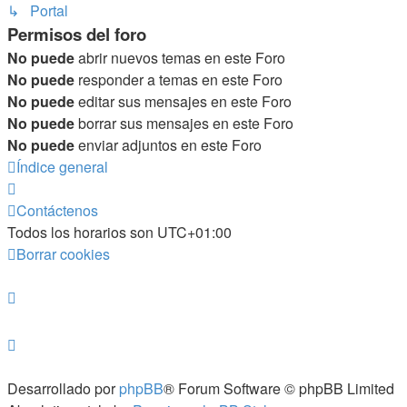
↳ Portal
Permisos del foro
No puede
abrir nuevos temas en este Foro
No puede
responder a temas en este Foro
No puede
editar sus mensajes en este Foro
No puede
borrar sus mensajes en este Foro
No puede
enviar adjuntos en este Foro
Índice general
Contáctenos
Todos los horarios son
UTC+01:00
Borrar cookies
Desarrollado por
phpBB
® Forum Software © phpBB Limited