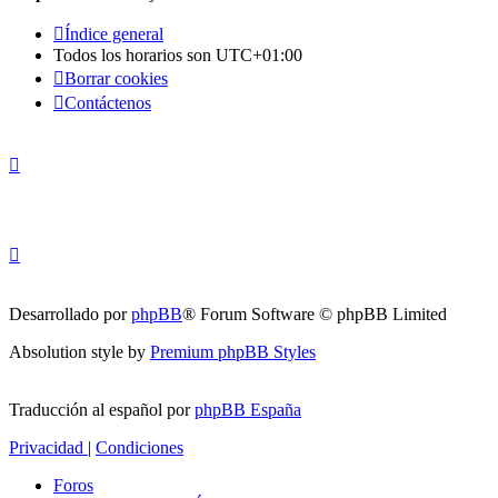
Índice general
Todos los horarios son
UTC+01:00
Borrar cookies
Contáctenos
Desarrollado por
phpBB
® Forum Software © phpBB Limited
Absolution style by
Premium phpBB Styles
Traducción al español por
phpBB España
Privacidad
|
Condiciones
Foros