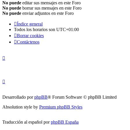
No puede
editar sus mensajes en este Foro
No puede
borrar sus mensajes en este Foro
No puede
enviar adjuntos en este Foro
Índice general
Todos los horarios son
UTC+01:00
Borrar cookies
Contáctenos
Desarrollado por
phpBB
® Forum Software © phpBB Limited
Absolution style by
Premium phpBB Styles
Traducción al español por
phpBB España