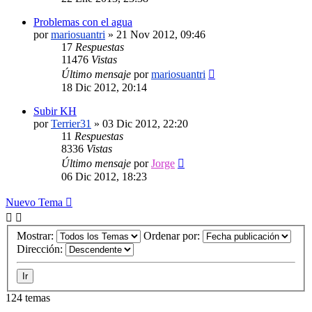
Problemas con el agua
por
mariosuantri
»
21 Nov 2012, 09:46
17
Respuestas
11476
Vistas
Último mensaje
por
mariosuantri
18 Dic 2012, 20:14
Subir KH
por
Terrier31
»
03 Dic 2012, 22:20
11
Respuestas
8336
Vistas
Último mensaje
por
Jorge
06 Dic 2012, 18:23
Nuevo Tema
Mostrar:
Ordenar por:
Dirección:
124 temas