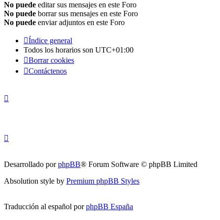
No puede
editar sus mensajes en este Foro
No puede
borrar sus mensajes en este Foro
No puede
enviar adjuntos en este Foro
Índice general
Todos los horarios son
UTC+01:00
Borrar cookies
Contáctenos
Desarrollado por
phpBB
® Forum Software © phpBB Limited
Absolution style by
Premium phpBB Styles
Traducción al español por
phpBB España