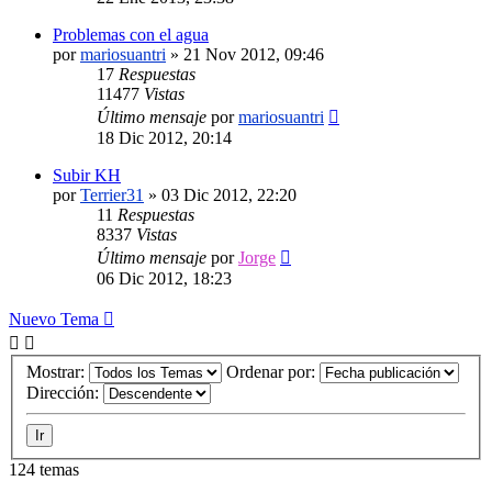
Problemas con el agua
por
mariosuantri
»
21 Nov 2012, 09:46
17
Respuestas
11477
Vistas
Último mensaje
por
mariosuantri
18 Dic 2012, 20:14
Subir KH
por
Terrier31
»
03 Dic 2012, 22:20
11
Respuestas
8337
Vistas
Último mensaje
por
Jorge
06 Dic 2012, 18:23
Nuevo Tema
Mostrar:
Ordenar por:
Dirección:
124 temas