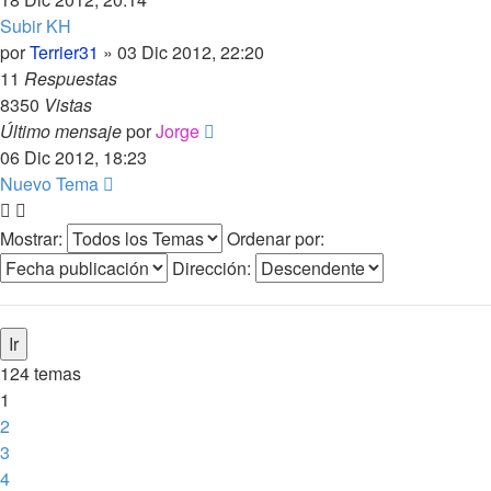
Subir KH
por
Terrier31
»
03 Dic 2012, 22:20
11
Respuestas
8350
Vistas
Último mensaje
por
Jorge
06 Dic 2012, 18:23
Nuevo Tema
Mostrar:
Ordenar por:
Dirección:
124 temas
1
2
3
4