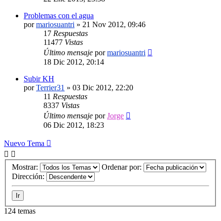
Problemas con el agua
por
mariosuantri
»
21 Nov 2012, 09:46
17
Respuestas
11477
Vistas
Último mensaje
por
mariosuantri
18 Dic 2012, 20:14
Subir KH
por
Terrier31
»
03 Dic 2012, 22:20
11
Respuestas
8337
Vistas
Último mensaje
por
Jorge
06 Dic 2012, 18:23
Nuevo Tema
Mostrar:
Ordenar por:
Dirección:
124 temas