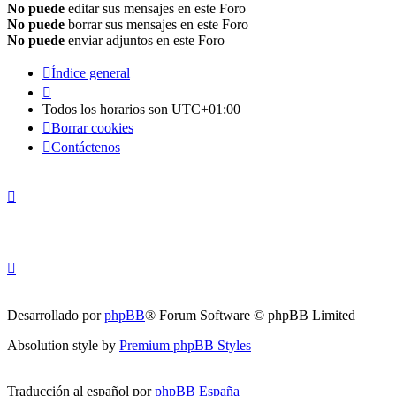
No puede
editar sus mensajes en este Foro
No puede
borrar sus mensajes en este Foro
No puede
enviar adjuntos en este Foro
Índice general
Todos los horarios son
UTC+01:00
Borrar cookies
Contáctenos
Desarrollado por
phpBB
® Forum Software © phpBB Limited
Absolution style by
Premium phpBB Styles
Traducción al español por
phpBB España